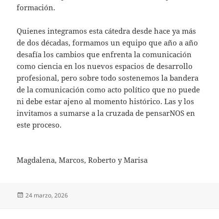
formación.
Quienes integramos esta cátedra desde hace ya más
de dos décadas, formamos un equipo que año a año
desafía los cambios que enfrenta la comunicación
como ciencia en los nuevos espacios de desarrollo
profesional, pero sobre todo sostenemos la bandera
de la comunicación como acto político que no puede
ni debe estar ajeno al momento histórico. Las y los
invitamos a sumarse a la cruzada de pensarNOS en
este proceso.
Magdalena, Marcos, Roberto y Marisa
Publicado
24 marzo, 2026
el