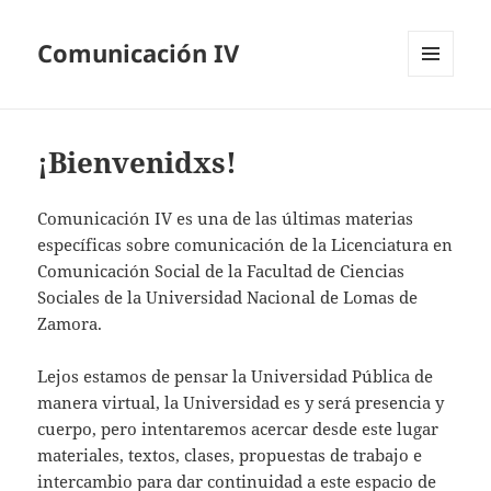
Comunicación IV
MENÚ
Y
WIDGETS
¡Bienvenidxs!
Comunicación IV es una de las últimas materias
específicas sobre comunicación de la Licenciatura en
Comunicación Social de la Facultad de Ciencias
Sociales de la Universidad Nacional de Lomas de
Zamora.
Lejos estamos de pensar la Universidad Pública de
manera virtual, la Universidad es y será presencia y
cuerpo, pero intentaremos acercar desde este lugar
materiales, textos, clases, propuestas de trabajo e
intercambio para dar continuidad a este espacio de